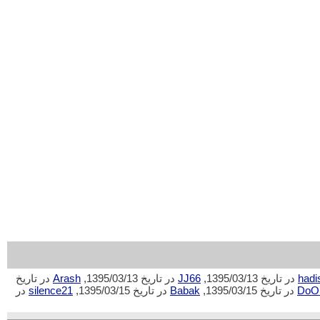
hadi
در تاریخ 1395/03/13,
JJ66
در تاریخ 1395/03/13,
Arash
در تاریخ
DoO
در تاریخ 1395/03/15,
Babak
در تاریخ 1395/03/15,
silence21
در