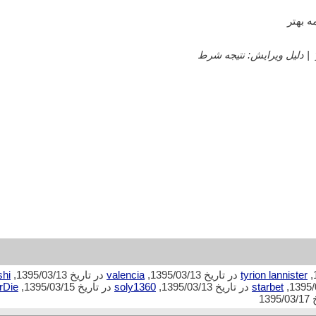
|
دلیل ویرایش: نتیجه شرط
tyrion lannister
در تاریخ 1395/03/13,
valencia
در تاریخ 1395/03/13,
shi
starbet
در تاریخ 1395/03/13,
soly1360
در تاریخ 1395/03/15,
rDie
139