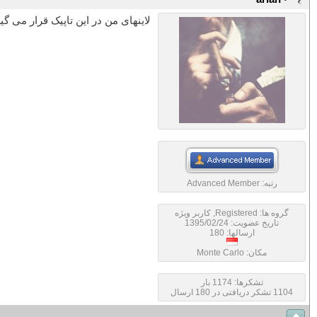
لاینهای من در این تاپیک قرار می 
رتبه:
Advanced Member
گروه ها:
Registered
,
کاربر ویژه
تاریخ عضویت: 1395/02/24
ارسالها: 180
مکان: Monte Carlo
تشکرها: 1174 بار
1104 تشکر دریافتی در 180 ارسال