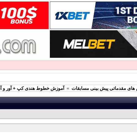
های مقدماتی پیش بینی مسابقات
»
آموزش خطوط هندی کپ + آور و آند