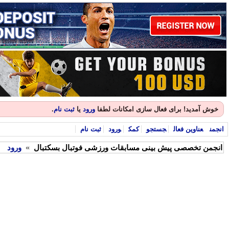
خوش آمدید! برای فعال سازی امکانات لطفا
ورود
یا
ثبت نام
.
انجمن
عناوین فعال
جستجو
کمک
ورود
ثبت نام
انجمن تخصصی پیش بینی مسابقات ورزشی فوتبال بسکتبال
»
ورود