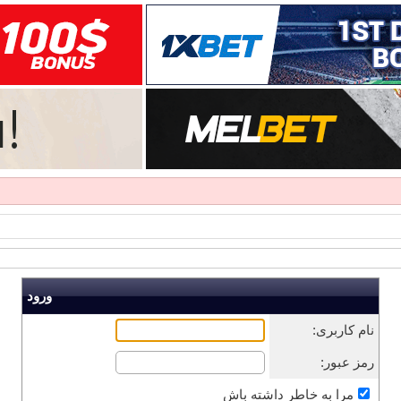
ورود
نام کاربری:
رمز عبور:
مرا به خاطر داشته باش